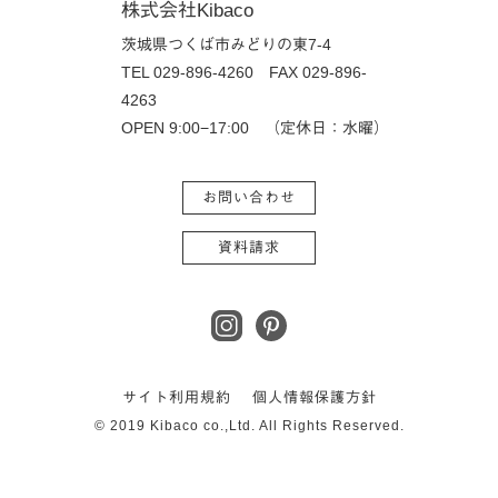
株式会社Kibaco
茨城県つくば市みどりの東7-4
TEL 029-896-4260
FAX 029-896-
4263
OPEN 9:00−17:00 （定休日：水曜）
お問い合わせ
資料請求
サイト利用規約
個人情報保護方針
© 2019 Kibaco co.,Ltd. All Rights Reserved.