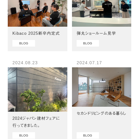
Kibaco 2025新卒内定式
弾丸ショールーム見学
BLOG
BLOG
2024.08.23
2024.07.17
セカンドリビングのある暮らし
2024ジャパン建材フェアに
行ってきました。
BLOG
BLOG