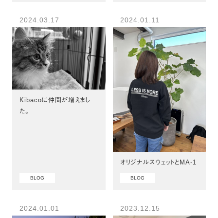
2024.03.17
2024.01.11
Kibacoに仲間が増えまし
た。
オリジナルスウェットとMA-1
BLOG
BLOG
2024.01.01
2023.12.15