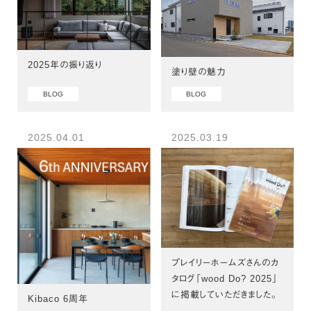
2025年の振り返り
塗り壁の魅力
BLOG
BLOG
2025.04.01
2025.03.19
プレイリーホームズさんのカ
タログ「wood Do? 2025」
に掲載していただきました。
Kibaco 6周年