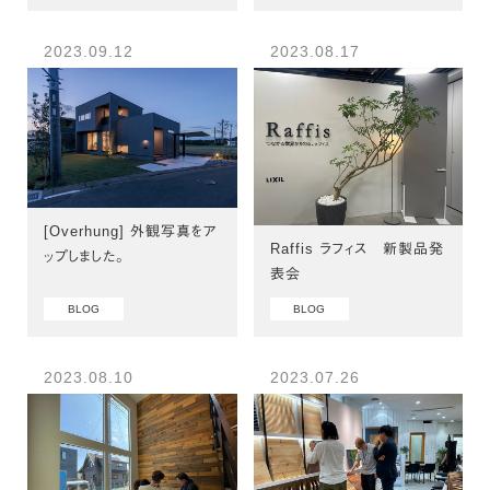
2023.09.12
2023.08.17
[Overhung] 外観写真をア
Raffis ラフィス 新製品発
ップしました。
表会
BLOG
BLOG
2023.08.10
2023.07.26