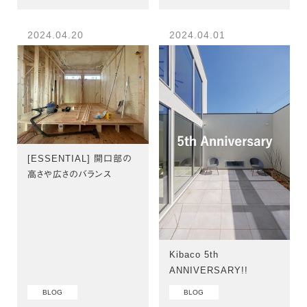
2024.04.20
2024.04.01
[ESSENTIAL] 開口部の
高さや広さのバランス
Kibaco 5th
ANNIVERSARY!!
BLOG
BLOG