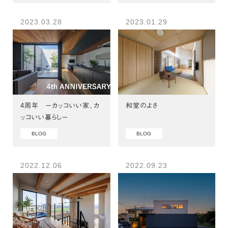
2023.03.28
2023.01.29
4周年 ーカッコいい家、カ
和室のよさ
ッコいい暮らしー
BLOG
BLOG
2022.12.06
2022.09.23