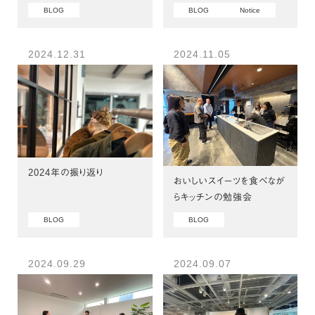
BLOG
BLOG
Notice
2024.12.31
2024.11.05
2024年の振り返り
おいしいスイーツを食べなが
らキッチンの勉強会
BLOG
BLOG
2024.09.29
2024.09.07