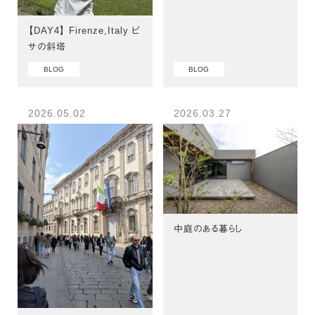
【DAY4】 Firenze,Italy ピ
サの斜塔
BLOG
BLOG
2026.05.02
2026.03.27
中庭のある暮らし