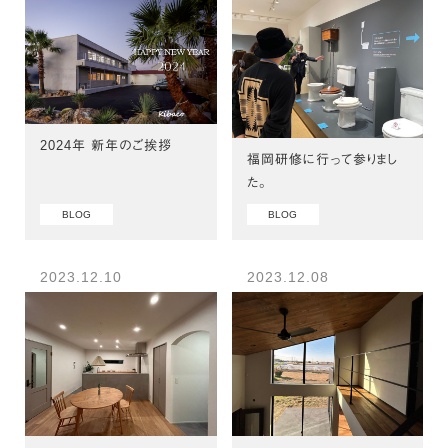
2024年 新年のご挨拶
福岡研修に行って参りまし
た。
BLOG
BLOG
2023.12.10
2023.12.08