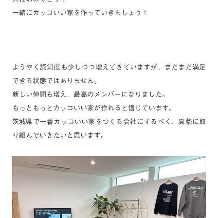
一緒にカッコいい家を作っていきましょう！
ようやく認知度も少しづつ増えてきていますが、まだまだ満足
できる状態ではありません。
新しい仲間も増え、最高のメンバーになりました。
もっともっとカッコいい家が作れると信じています。
茨城県で一番カッコいい家をつくる会社にするべく、真摯に取
り組んでいきたいと思います。