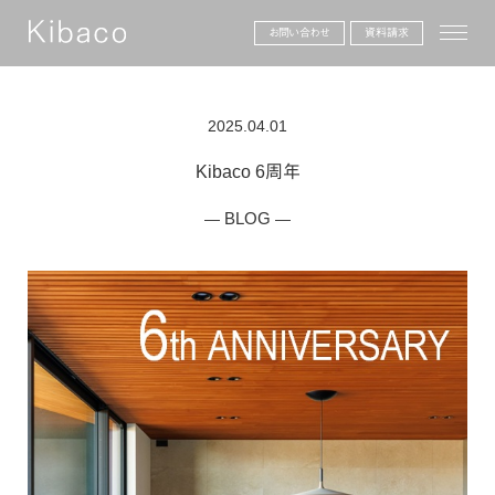
toggle
お問い合わせ
資料請求
2025.04.01
Kibaco 6周年
BLOG