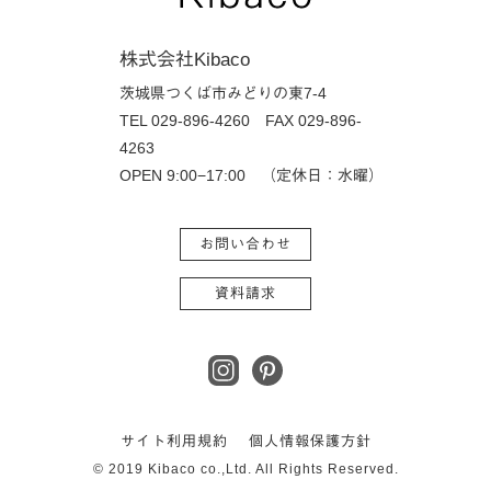
株式会社Kibaco
茨城県つくば市みどりの東7-4
TEL 029-896-4260
FAX 029-896-
4263
OPEN 9:00−17:00 （定休日：水曜）
お問い合わせ
資料請求
サイト利用規約
個人情報保護方針
© 2019 Kibaco co.,Ltd. All Rights Reserved.