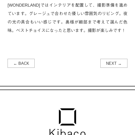
[WONDERLAND]ではインテリアを配置して、撮影準備を進め
ています。グレージュで合わせた優しい雰囲気のリビング。夜
の光の具合もいい感じです。奥様が細部まで考えて選んだ色
味。ベストチョイスになったと思います。撮影が楽しみです！
← BACK
NEXT →