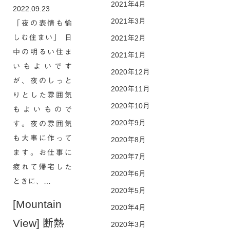
2021年4月
2022.09.23
2021年3月
「夜の表情も愉
しむ住まい」 日
2021年2月
中の明るい住ま
2021年1月
いもよいです
2020年12月
が、夜のしっと
2020年11月
りとした雰囲気
2020年10月
もよいもので
2020年9月
す。夜の雰囲気
も大事に作って
2020年8月
ます。お仕事に
2020年7月
疲れて帰宅した
2020年6月
ときに、…
2020年5月
[Mountain
2020年4月
View] 断熱
2020年3月