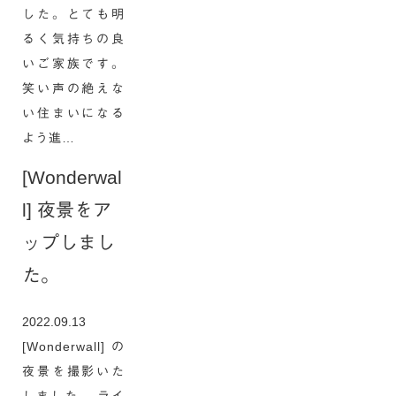
した。とても明
るく気持ちの良
いご家族です。
笑い声の絶えな
い住まいになる
よう進…
[Wonderwal
l] 夜景をア
ップしまし
た。
2022.09.13
[Wonderwall]の
夜景を撮影いた