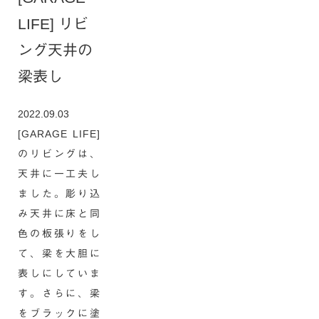
LIFE] リビ
ング天井の
梁表し
2022.09.03
[GARAGE LIFE]
のリビングは、
天井に一工夫し
ました。彫り込
み天井に床と同
色の板張りをし
て、梁を大胆に
表しにしていま
す。さらに、梁
をブラックに塗