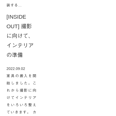
装する…
[INSIDE
OUT] 撮影
に向けて、
インテリア
の準備
2022.09.02
家具の搬入を開
始しました。こ
れから撮影に向
けてインテリア
をいろいろ整え
ていきます。 カ