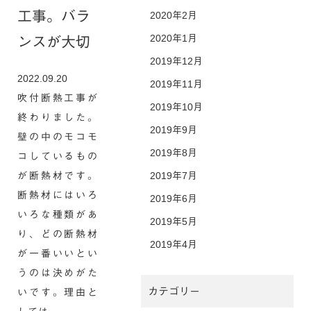
工事。バラ
2020年2月
2020年1月
ンスが大切
2019年12月
2022.09.20
2019年11月
吹付断熱工事が
2019年10月
終わりました。
2019年9月
壁の中のモコモ
2019年8月
コしているもの
が断熱材です。
2019年7月
断熱材にはいろ
2019年6月
いろな種類があ
2019年5月
り、どの断熱材
2019年4月
が一番いいとい
うのは決めがた
カテゴリー
いです。理由と