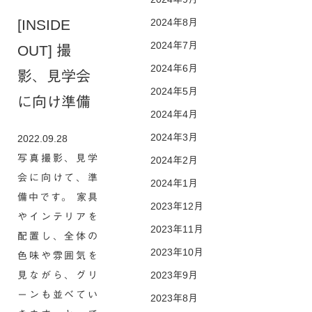
[INSIDE
2024年8月
2024年7月
OUT] 撮
2024年6月
影、見学会
2024年5月
に向け準備
2024年4月
2024年3月
2022.09.28
写真撮影、見学
2024年2月
会に向けて、準
2024年1月
備中です。 家具
2023年12月
やインテリアを
2023年11月
配置し、全体の
2023年10月
色味や雰囲気を
見ながら、グリ
2023年9月
ーンも並べてい
2023年8月