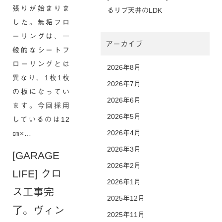
張りが始まりま
るリブ天井のLDK
した。無垢フロ
ーリングは、一
アーカイブ
般的なシートフ
ローリングとは
2026年8月
異なり、1枚1枚
2026年7月
の板になってい
2026年6月
ます。今回採用
2026年5月
しているのは12
2026年4月
㎝×…
2026年3月
[GARAGE
2026年2月
LIFE] クロ
2026年1月
ス工事完
2025年12月
了。ヴィン
2025年11月