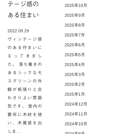
テージ感の
2025年10月
ある住まい
2025年9月
2025年8月
2022.09.29
2025年7月
ヴィンテージ感
2025年6月
のある佇まいに
2025年5月
なってきまし
た。 落ち着きの
2025年4月
あるシックなモ
2025年3月
スグリーンの外
2025年2月
観が板張りと合
2025年1月
わさりよい雰囲
2024年12月
気です。 室内の
2024年11月
要所に木材を使
い、木質感を出
2024年10月
しま…
2024年9月