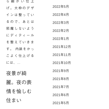
ら細かい仕上
2022年5月
げ。大枠のデザ
2022年4月
インは整ってい
るので、あとは
2022年3月
邪魔しないよう
2022年2月
にディティール
2022年1月
を整えていきま
2021年12月
す。 内装をかっ
2021年11月
こよく仕上げる
には、…
2021年10月
2021年9月
夜景が綺
2021年8月
麗。夜の表
2021年7月
情を愉しむ
2021年6月
住まい
2021年5月