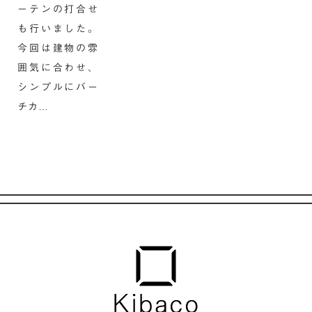
ーテンの打合せ
も行いました。
今回は建物の雰
囲気に合わせ、
シンプルにバー
チカ…