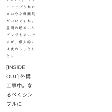
しました。 ライ
トアップされた
メロウな雰囲気
がいいですね。
昼間の明るいリ
ビングもよいで
すが、個人的に
は夜のしっとり
とし…
[INSIDE
OUT] 外構
工事中。な
るべくシン
プルに