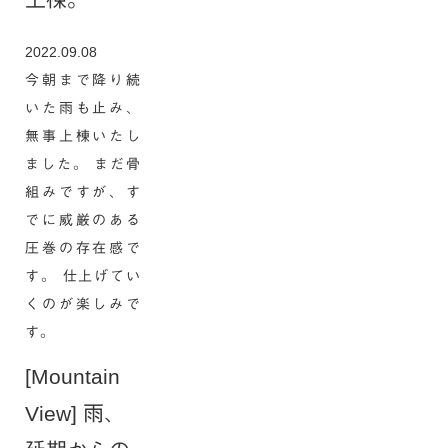
2022.09.08
今朝まで降り続
いた雨も止み、
無事上棟いたし
ました。 まだ骨
組みですが、す
でに威厳のある
圧巻の存在感で
す。 仕上げてい
くのが楽しみで
す。
[Mountain
View] 雨、