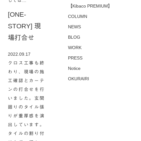
しては…
【Kibaco PREMIUM】
[ONE-
COLUMN
STORY] 現
NEWS
場打合せ
BLOG
WORK
2022.09.17
PRESS
クロス工事も終
Notice
わり、現場の施
OKURAIRI
工確認とカーテ
ンの打合せを行
いました。玄関
廻りのタイル張
りが重厚感を演
出しています。
タイルの割り付