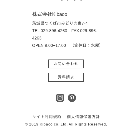
株式会社Kibaco
茨城県つくば市みどりの東7-4
TEL 029-896-4260
FAX 029-896-
4263
OPEN 9:00−17:00 （定休日：水曜）
お問い合わせ
資料請求
サイト利用規約
個人情報保護方針
© 2019 Kibaco co.,Ltd. All Rights Reserved.