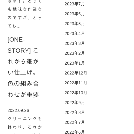
きます。とって
2023年7月
も地味な作業な
2023年6月
のですが、とっ
2023年5月
ても…
2023年4月
[ONE-
2023年3月
STORY] こ
2023年2月
れから細か
2023年1月
い仕上げ。
2022年12月
色の組み合
2022年11月
2022年10月
わせが重要
2022年9月
2022.09.26
2022年8月
クリーニングも
2022年7月
終わり、これか
2022年6月