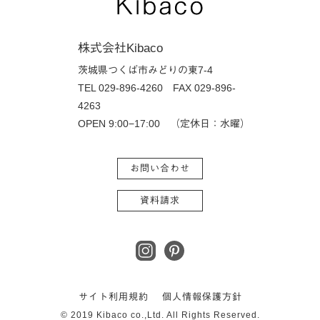
株式会社Kibaco
茨城県つくば市みどりの東7-4
TEL 029-896-4260
FAX 029-896-
4263
OPEN 9:00−17:00 （定休日：水曜）
お問い合わせ
資料請求
サイト利用規約
個人情報保護方針
© 2019 Kibaco co.,Ltd. All Rights Reserved.