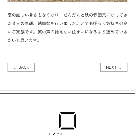
夏の厳しい暑さもなくなり、だんだんと秋の雰囲気になってき
た某日の早朝、地鎮祭を行いました。とても明るく気持ちの良
いご家族です。笑い声の絶えない住まいになるよう進めていき
たいと思います。
← BACK
NEXT →