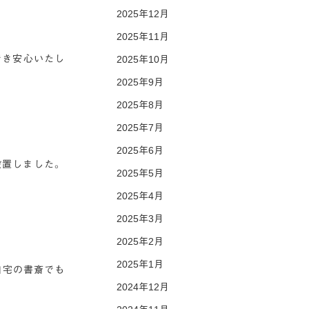
2025年12月
2025年11月
でき安心いたし
2025年10月
2025年9月
2025年8月
2025年7月
2025年6月
設置しました。
2025年5月
2025年4月
2025年3月
2025年2月
2025年1月
自宅の書斎でも
2024年12月