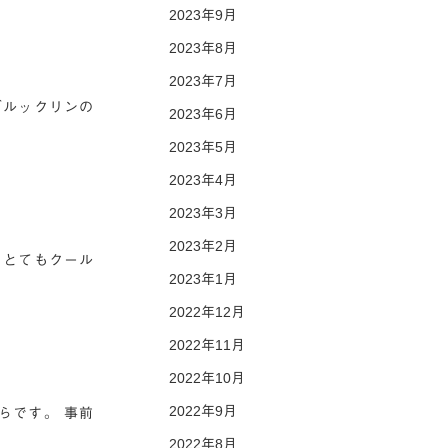
2023年9月
2023年8月
2023年7月
 ブルックリンの
2023年6月
2023年5月
2023年4月
2023年3月
2023年2月
 とてもクール
2023年1月
2022年12月
2022年11月
2022年10月
2022年9月
らです。 事前
2022年8月