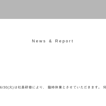
News & Report
/30(火)は社員研修により、 臨時休業とさせていただきます。 