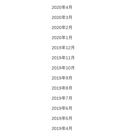
2020年4月
2020年3月
2020年2月
2020年1月
2019年12月
2019年11月
2019年10月
2019年9月
2019年8月
2019年7月
2019年6月
2019年5月
2019年4月