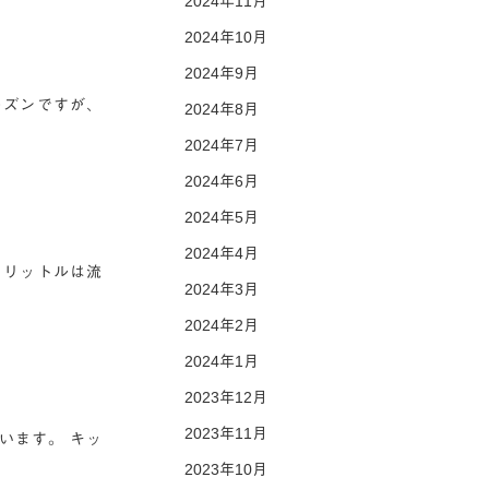
2024年11月
2024年10月
2024年9月
ーズンですが、
2024年8月
2024年7月
2024年6月
2024年5月
2024年4月
２リットルは流
2024年3月
2024年2月
2024年1月
2023年12月
2023年11月
います。 キッ
2023年10月