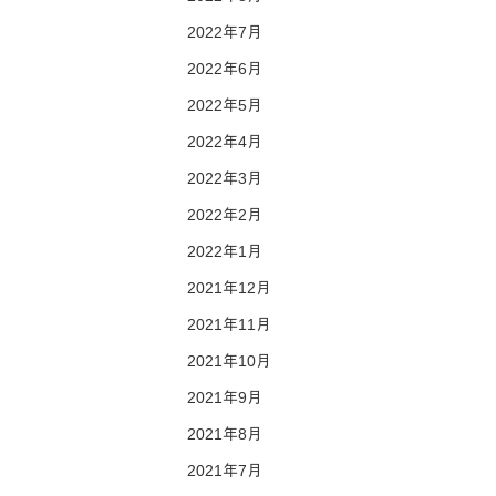
2022年7月
2022年6月
2022年5月
2022年4月
2022年3月
2022年2月
2022年1月
2021年12月
2021年11月
2021年10月
2021年9月
2021年8月
2021年7月