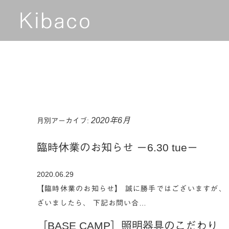
2020年6月
月別アーカイブ:
臨時休業のお知らせ ー6.30 tueー
2020.06.29
【臨時休業のお知らせ】 誠に勝手ではございますが、 6
ざいましたら、 下記お問い合…
［BASE CAMP］照明器具のこだわり