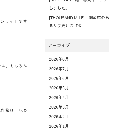
[SEQUENCE] 施工写真をアップ
しました。
[THOUSAND MILE] 開放感のあ
ウンライトです
るリブ天井のLDK
アーカイブ
2026年8月
ンは、もちろん
2026年7月
2026年6月
2026年5月
2026年4月
2026年3月
造作物は、味わ
2026年2月
2026年1月