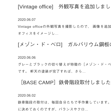
[Vintage office] 外観写真を追加しま
2020.06.07
Vintage officeの外観写真を撮影したので、 
オフィスをイメージし…
[メゾン・ド・ベロ] ガルバリウム鋼
2020.06.06
グレーとブラックの切り替えが特徴の［メゾン・ド・ベ
です。 軒天の塗装が完了すれば、さら…
［BASE CAMP］鉄骨階段取付しま
2020.06.02
鉄骨階段の取付は、毎回自分たちで手作業しています。
に決めておくのですが、バランスやクロ…