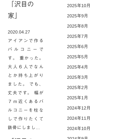
「沢目の
2025年10月
家」
2025年9月
2025年8月
2020.04.27
2025年7月
アイアンで作る
2025年6月
バルコニーで
2025年5月
す。 重かった。
大人６人でなん
2025年4月
とか持ち上がり
2025年3月
ました。 でも、
2025年2月
丈夫です。 幅が
2025年1月
７ｍ近くあるバ
2024年12月
ルコニーを柱な
2024年11月
しで作りたくて
鉄骨にしまし…
2024年10月
2024年9月