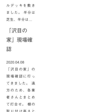
ルデッキを敷き
ました。 半分は
芝生、半分は…
「沢目の
家」現場確
認
2020.04.08
「沢目の家」の
現場確認に行っ
てきました。 遠
方のため、各業
者さんとまとめ
て打合せ。 棚の
取り付け高さと