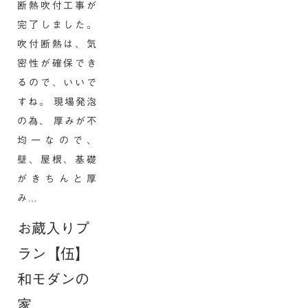
断熱吹付工事が
完了しました。
吹付断熱は、気
密性が確保でき
るので、いいで
すね。 現場発泡
の為、 厚みが不
均一なので、
壁、屋根、基礎
がきちんと厚
み…
お蔵入りプ
ラン【伍】
和モダンの
家