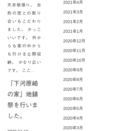
2021年4月
天井板張り。 台
2021年3月
形の窓との取り
合いもこだわり
2021年2月
ました。 かっこ
2021年1月
いいです。 外か
2020年12月
らも家の中から
2020年11月
も行ける土間収
2020年10月
納。 かなり広い
2020年9月
です。 ここ…
2020年8月
「下河原崎
2020年7月
の家」地鎮
2020年6月
祭を行いま
2020年5月
した。
2020年4月
2020年3月