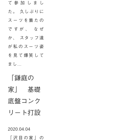
て参加しまし
た。 久しぶりに
スーツを着たの
ですが、 なぜ
か、 スタッフ達
が私のスーツ姿
を見て爆笑して
まし…
「鎌庭の
家」 基礎
底盤コンク
リート打設
2020.04.04
「沢目の家」の