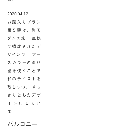
2020.04.12
お蔵入りプラン
第５弾は、和モ
ダンの家。 直線
で構成されたデ
ザインで、 アー
スカラーの塗り
壁を使うことで
和のテイストを
残しつつ、 すっ
きりとしたデザ
インにしてい
ま…
バルコニー