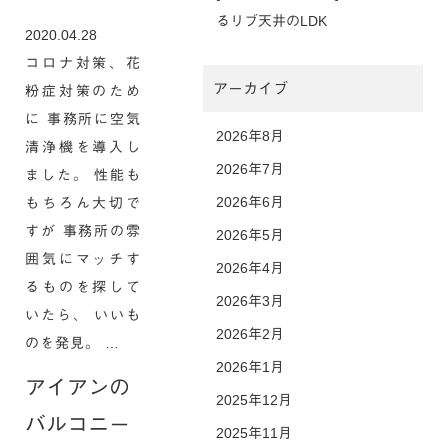
るリブ天井のLDK
2020.04.28
コロナ対策、花
アーカイブ
粉症対策のため
に 事務所に空気
2026年8月
清浄機を導入し
2026年7月
ました。 性能も
2026年6月
もちろん大切で
すが 事務所の雰
2026年5月
囲気にマッチす
2026年4月
るものを探して
2026年3月
いたら、 いいも
2026年2月
のを発見。 …
2026年1月
アイアンの
2025年12月
バルコニー
2025年11月