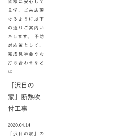
皆様に安心して
見学、ご来店頂
けるように以下
の通りご案内い
たします。 予防
対応策として、
完成見学会やお
打ち合わせなど
は…
「沢目の
家」断熱吹
付工事
2020.04.14
「沢目の家」の