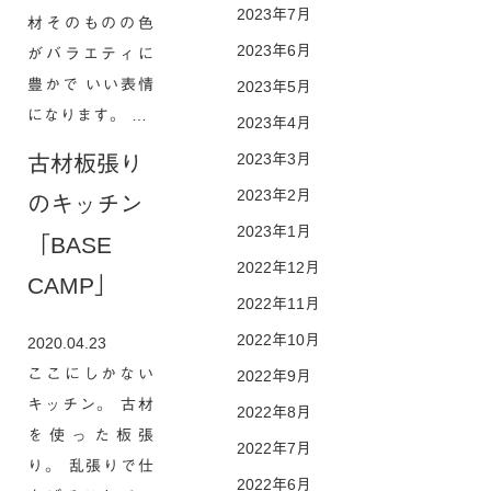
2023年7月
材そのものの色
2023年6月
がバラエティに
豊かで いい表情
2023年5月
になります。 …
2023年4月
2023年3月
古材板張り
2023年2月
のキッチン
2023年1月
「BASE
2022年12月
CAMP」
2022年11月
2022年10月
2020.04.23
ここにしかない
2022年9月
キッチン。 古材
2022年8月
を使った板張
2022年7月
り。 乱張りで仕
2022年6月