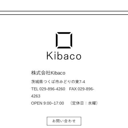
株式会社Kibaco
茨城県つくば市みどりの東7-4
TEL 029-896-4260
FAX 029-896-
4263
OPEN 9:00−17:00 （定休日：水曜）
お問い合わせ