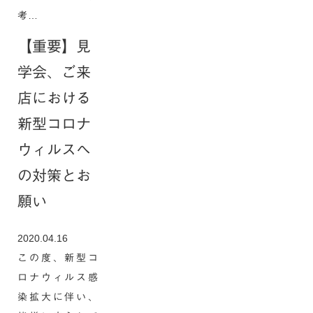
考…
【重要】見
学会、ご来
店における
新型コロナ
ウィルスへ
の対策とお
願い
2020.04.16
この度、新型コ
ロナウィルス感
染拡大に伴い、