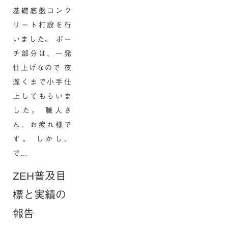
基礎底盤コンク
リート打設を行
いました。 ポー
チ部分は、一発
仕上げなので 夜
遅くまで小手仕
上してもらいま
した。 職人さ
ん、お疲れ様で
す。 しかし、
で…
ZEH普及目
標と実績の
報告