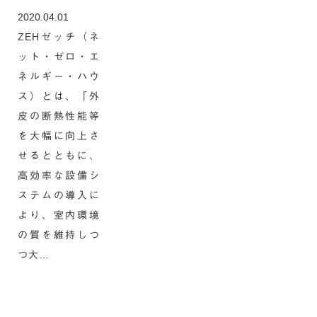
2020.04.01
ZEHゼッチ（ネ
ット・ゼロ・エ
ネルギー・ハウ
ス）とは、「外
皮の断熱性能等
を大幅に向上さ
せるとともに、
高効率な設備シ
ステムの導入に
より、室内環境
の質を維持しつ
つ大…