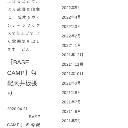
上げることで、
2022年5月
より武骨な印象
2022年4月
に。 笠木をヴィ
ンテージワック
2022年3月
スで仕上げて よ
2022年2月
り雰囲気を出し
2022年1月
ます。 どん…
2021年12月
「BASE
2021年11月
CAMP」勾
2021年10月
配天井板張
2021年9月
2021年8月
り
2021年7月
2020.04.21
2021年6月
「BASE
2021年5月
CAMP」の勾配