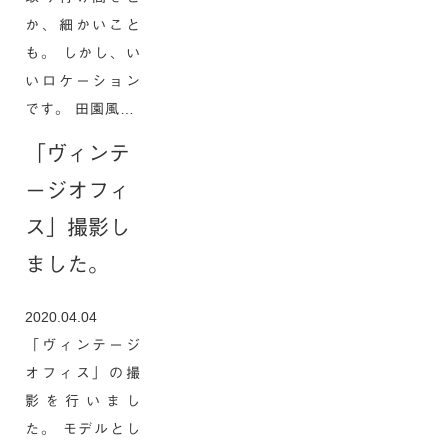
か、細かいこと
も。 しかし、い
いロケーション
です。 田園風…
「ヴィンテ
ージオフィ
ス」撮影し
ました。
2020.04.04
「ヴィンテージ
オフィス」の撮
影を行いまし
た。 モデルとし