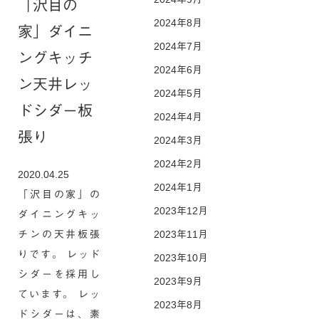
「沢目の
2024年8月
家」ダイニ
2024年7月
ングキッチ
2024年6月
ン天井レッ
2024年5月
ドシダー板
2024年4月
張り
2024年3月
2024年2月
2020.04.25
2024年1月
「沢目の家」の
2023年12月
ダイニングキッ
チンの天井板張
2023年11月
りです。 レッド
2023年10月
シダーを採用し
2023年9月
ています。 レッ
2023年8月
ドシダーは、素