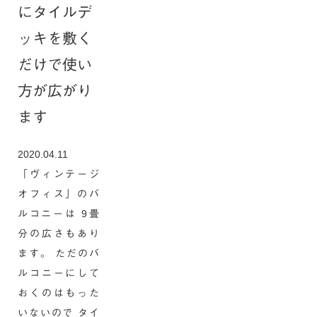
にタイルデ
ッキを敷く
だけで使い
方が広がり
ます
2020.04.11
「ヴィンテージ
オフィス」のバ
ルコニーは 9畳
分の広さもあり
ます。 ただのバ
ルコニーにして
おくのはもった
いないので タイ