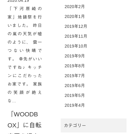
2020.04.19
2020年2月
「下河原崎の
2020年1月
家」地鎮祭を行
いました。 昨日
2019年12月
の嵐の天気が嘘
2019年11月
のように、 雲一
2019年10月
つない快晴で
2019年9月
す。 幸先がいい
2019年8月
ですね♪ キッチ
ンにこだわった
2019年7月
お家です。 家族
2019年6月
の笑顔が絶え
2019年5月
な…
2019年4月
「WOODB
OX」に自転
カテゴリー