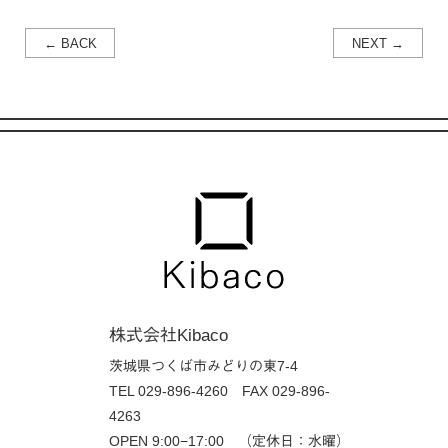
← BACK
NEXT →
株式会社Kibaco
茨城県つくば市みどりの東7-4
TEL 029-896-4260
FAX 029-896-
4263
OPEN 9:00−17:00 （定休日：水曜）