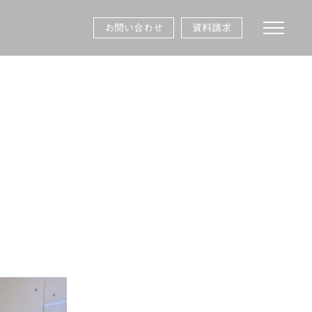
toggle na
お問い合わせ
資料請求