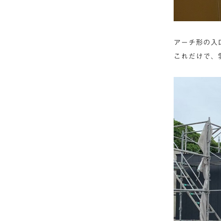
アーチ形の入
これだけで、