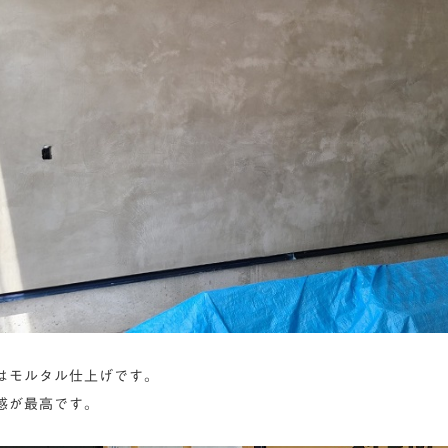
はモルタル仕上げです。
感が最高です。