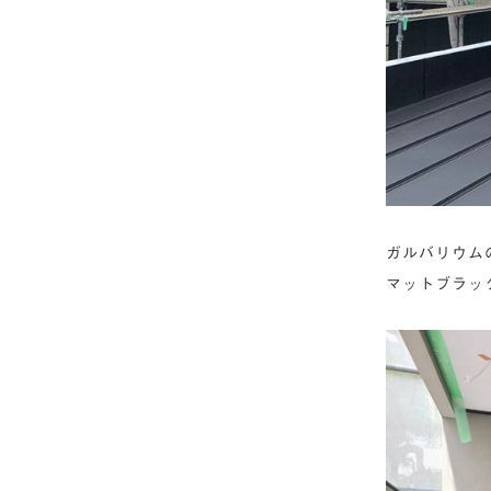
ガルバリウム
マットブラッ