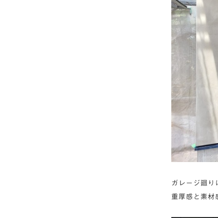
ガレージ廻り
重厚感と素材