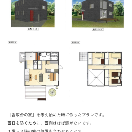
「香取台の家」を考え始めた時に作ったプランです。
西日を防ぐために、西側はほぼ窓がないです。
１階⇔２階の窓の位置を合わせたことで、