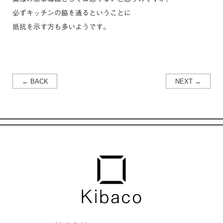
必ずキッチンの脇を通るということに
抵抗を示す方も多いようです。
← BACK
NEXT →