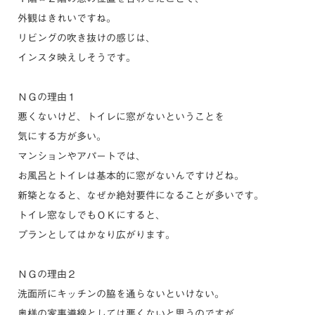
外観はきれいですね。
リビングの吹き抜けの感じは、
インスタ映えしそうです。
ＮＧの理由１
悪くないけど、トイレに窓がないということを
気にする方が多い。
マンションやアパートでは、
お風呂とトイレは基本的に窓がないんですけどね。
新築となると、なぜか絶対要件になることが多いです。
トイレ窓なしでもＯＫにすると、
プランとしてはかなり広がります。
ＮＧの理由２
洗面所にキッチンの脇を通らないといけない。
奥様の家事導線としては悪くないと思うのですが、