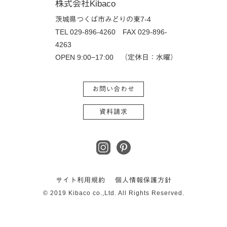
株式会社Kibaco
茨城県つくば市みどりの東7-4
TEL 029-896-4260
FAX 029-896-
4263
OPEN 9:00−17:00 （定休日：水曜）
お問い合わせ
資料請求
サイト利用規約
個人情報保護方針
© 2019 Kibaco co.,Ltd. All Rights Reserved.