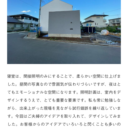
寝室は、間接照明のみにすることで、柔らかい空間に仕上げま
した。昼間の写真なので雰囲気が伝わりづらいですが、夜はと
てもエモーショナルな空間になります。照明計画は、室内をデ
ザインするうえで、とても重要な要素です。私も常に勉強しな
がら、出来上がった現場を見ながら試行錯誤を繰り返していま
す。今回はご夫婦のアイデアを取り入れて、デザインしてみま
した。お客様からのアイデアでいろいろと閃くことも多いの