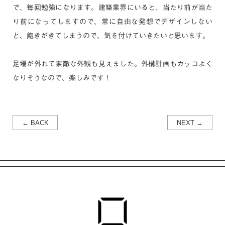
で、毎回勉強になります。建築業界にいると、当たり前が当た
り前になってしますので、常に自由な発想でデザインしない
と、飽きがきてしまうので、気を付けていきたいと思います。
足場が外れて素敵な外観も見えました。外構計画もカッコよく
なりそうなので、楽しみです！
← BACK
NEXT →