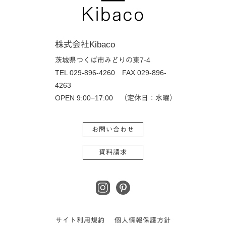
株式会社Kibaco
茨城県つくば市みどりの東7-4
TEL 029-896-4260
FAX 029-896-
4263
OPEN 9:00−17:00 （定休日：水曜）
お問い合わせ
資料請求
サイト利用規約
個人情報保護方針