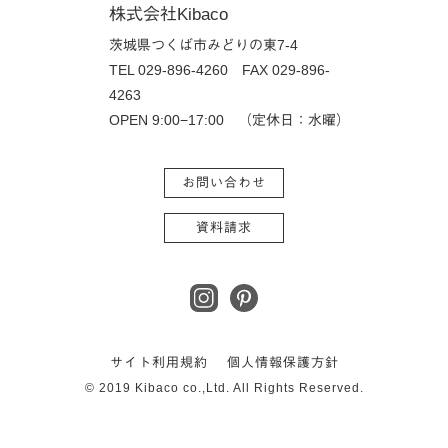
株式会社Kibaco
茨城県つくば市みどりの東7-4
TEL 029-896-4260
FAX 029-896-
4263
OPEN 9:00−17:00 （定休日：水曜）
お問い合わせ
資料請求
サイト利用規約
個人情報保護方針
© 2019 Kibaco co.,Ltd. All Rights Reserved.