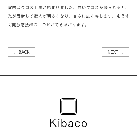
室内はクロス工事が始まりました。白いクロスが張られると、
光が反射して室内が明るくなり、さらに広く感じます。もうす
ぐ開放感抜群のＬＤＫができあがります。
← BACK
NEXT →