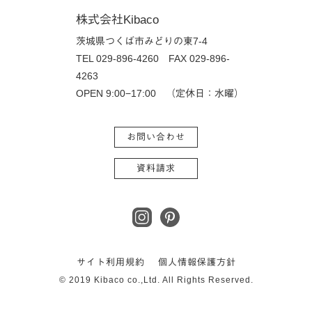
株式会社Kibaco
茨城県つくば市みどりの東7-4
TEL 029-896-4260
FAX 029-896-
4263
OPEN 9:00−17:00 （定休日：水曜）
お問い合わせ
資料請求
サイト利用規約
個人情報保護方針
© 2019 Kibaco co.,Ltd. All Rights Reserved.