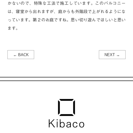
かないので、特殊な工法で施工しています。このバルコニー
は、寝室から出れますが、庭からも外階段で上がれるようにな
っています。第２のお庭ですね。思い切り遊んでほしいと思い
ます。
← BACK
NEXT →