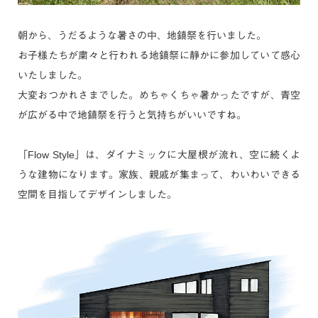
朝から、うだるような暑さの中、地鎮祭を行いました。
お子様たちが粛々と行われる地鎮祭に静かに参加していて感心
いたしました。
大変おつかれさまでした。めちゃくちゃ暑かったですが、青空
が広がる中で地鎮祭を行うと気持ちがいいですね。
「Flow Style」は、ダイナミックに大屋根が流れ、空に続くよ
うな建物になります。家族、親戚が集まって、わいわいできる
空間を目指してデザインしました。