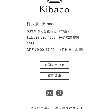
株式会社Kibaco
茨城県つくば市みどりの東7-4
TEL 029-896-4260
FAX 029-896-
4263
OPEN 9:00−17:00 （定休日：水曜）
お問い合わせ
資料請求
サイト利用規約
個人情報保護方針