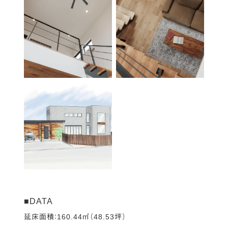
■DATA
延床面積：160.44㎡（48.53坪）