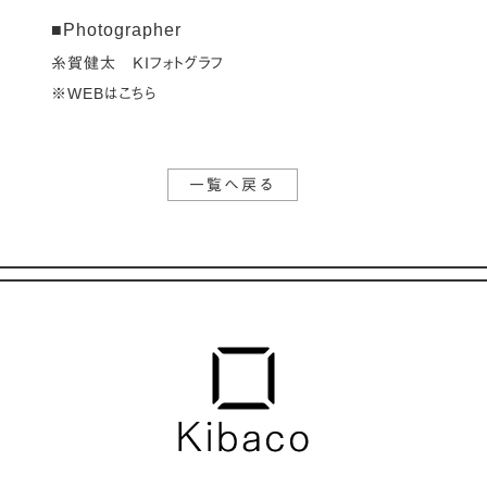
■Photographer
糸賀健太 ＫＩフォトグラフ
※WEBはこちら
一覧へ戻る