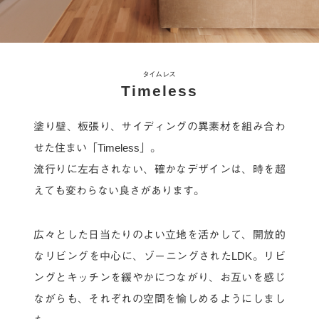
タイムレス
Timeless
塗り壁、板張り、サイディングの異素材を組み合わ
せた住まい「Timeless」。
流行りに左右されない、確かなデザインは、時を超
えても変わらない良さがあります。
広々とした日当たりのよい立地を活かして、
開放的
なリビングを中心に、ゾーニングされたLDK。
リビ
ングとキッチンを緩やかにつながり、
お互いを感じ
ながらも、それぞれの空間を愉しめるようにしまし