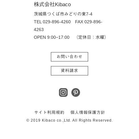
株式会社Kibaco
茨城県つくば市みどりの東7-4
TEL 029-896-4260
FAX 029-896-
4263
OPEN 9:00−17:00 （定休日：水曜）
お問い合わせ
資料請求
サイト利用規約
個人情報保護方針
© 2019 Kibaco co.,Ltd. All Rights Reserved.