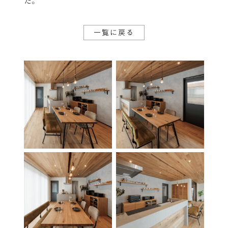
た。
一覧に戻る