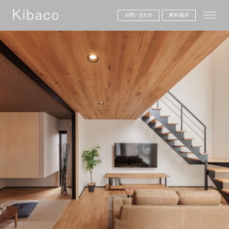
toggle
お問い合わせ
資料請求