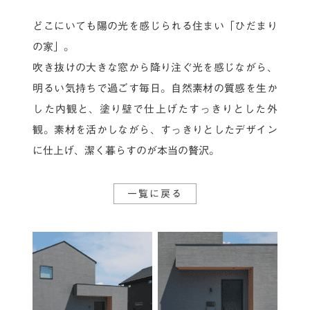
どこにいても陽の光を感じられる住まい「ひだまり
の家」。
吹き抜けの大きな窓から降り注ぐ光を感じながら、
明るい気持ちで過ごす毎日。
自然素材の質感を生か
した内観と、塗り壁で仕上げたすっきりとした外
観。
素材を活かしながら、すっきりとしたデザイン
に仕上げ、潔く暮らすのが本当の贅沢。
一覧に戻る