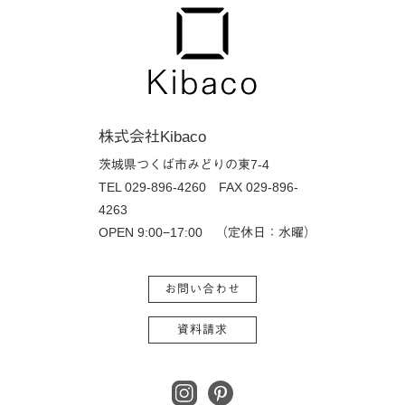
株式会社Kibaco
茨城県つくば市みどりの東7-4
TEL 029-896-4260
FAX 029-896-
4263
OPEN 9:00−17:00 （定休日：水曜）
お問い合わせ
資料請求