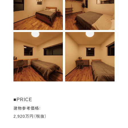
■PRICE
建物参考価格：
2,920万円（税抜）