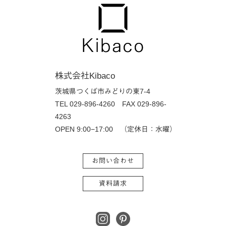
株式会社Kibaco
茨城県つくば市みどりの東7-4
TEL 029-896-4260
FAX 029-896-
4263
OPEN 9:00−17:00 （定休日：水曜）
お問い合わせ
資料請求