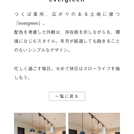
つくば某所、広がりのある土地に建つ
「evergreen」。
配色を考慮した外観は、存在感を示しながらも、環
境になじむスタイル。
年月が経過しても飽きること
のないシンプルなデザイン。
忙しく過ごす毎日。
せめて休日はスローライフを愉
しもう。
一覧に戻る