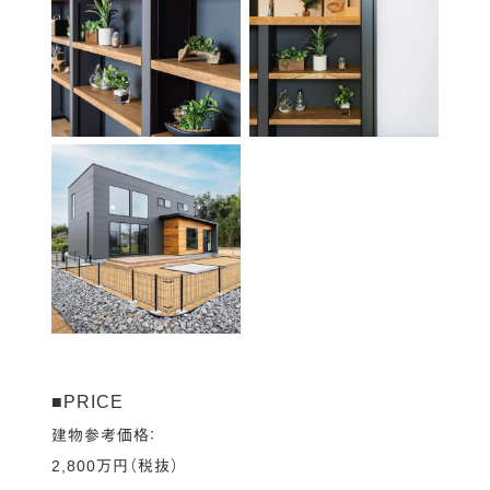
■PRICE
建物参考価格：
2,800万円（税抜）