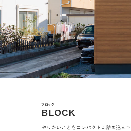
ブロック
BLOCK
やりたいことをコンパクトに詰め込んで