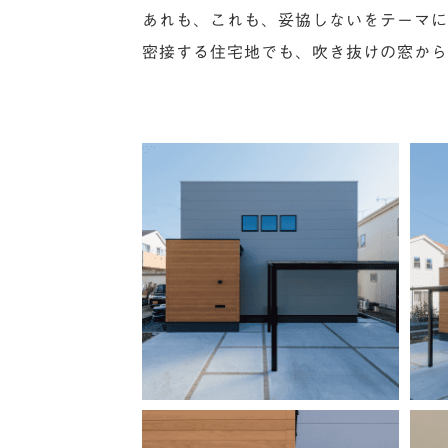
あれも、これも、妥協しないをテーマに
密接する住宅地でも、吹き抜けの窓から