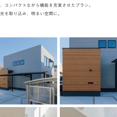
、コンパクトながら機能を充実させたプラン。
光を取り込み、明るい空間に。