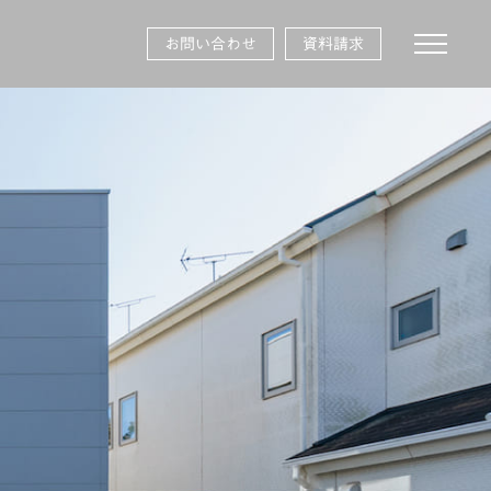
toggle na
お問い合わせ
資料請求