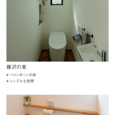
藤沢の家
ヘリンボーンの床
シンプルな空間