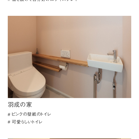
羽成の家
ピンクの壁紙のトイレ
可愛らしいトイレ