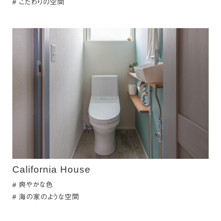
こだわりの空間
California House
爽やかな色
海の家のような空間