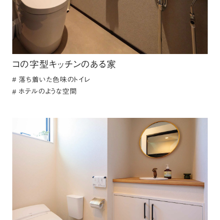
コの字型キッチンのある家
落ち着いた色味のトイレ
ホテルのような空間