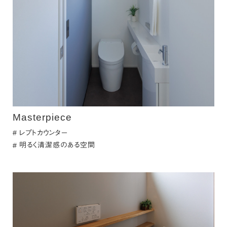
Masterpiece
レプトカウンター
明るく清潔感のある空間