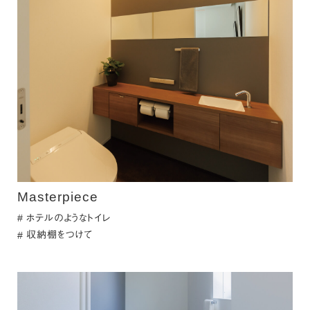
Masterpiece
ホテルのようなトイレ
収納棚をつけて