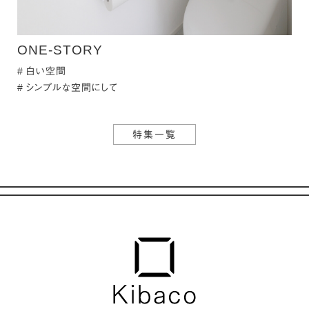
ONE-STORY
白い空間
シンプルな空間にして
特集一覧