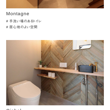
Montagne
手洗い場のあるトイレ
居心地のよい空間