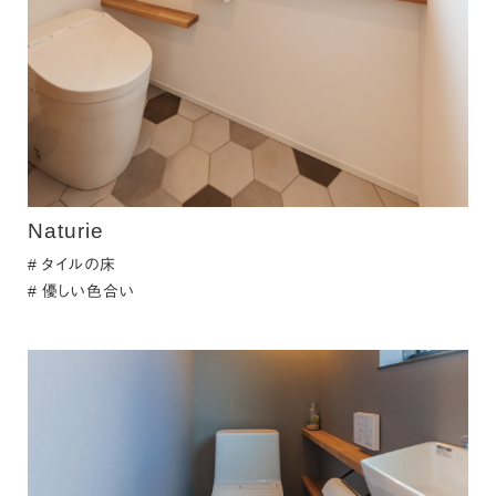
Naturie
タイルの床
優しい色合い