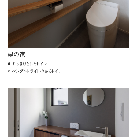
縁の家
すっきりとしたトイレ
ペンダントライトのあるトイレ