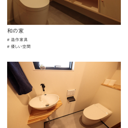
和の家
造作家具
優しい空間