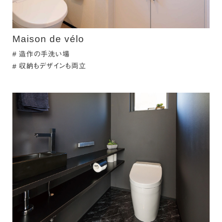
Maison de vélo
造作の手洗い場
収納もデザインも両立