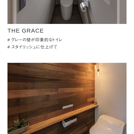
THE GRACE
グレーの壁が印象的なトイレ
スタイリッシュに仕上げて