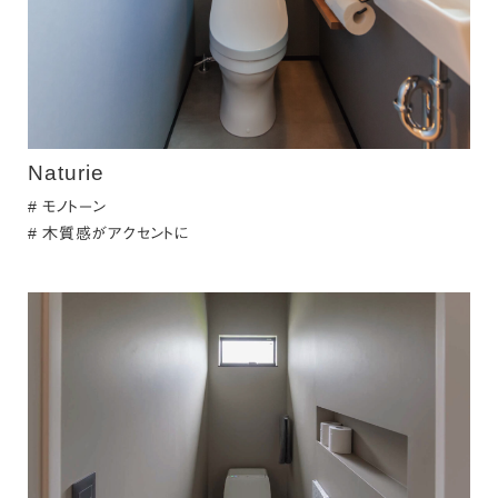
Naturie
モノトーン
木質感がアクセントに