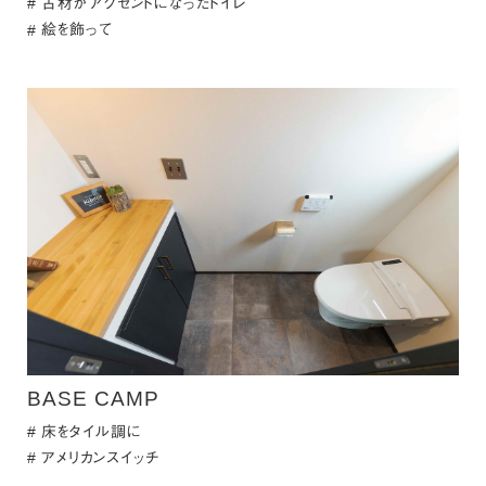
古材がアクセントになったトイレ
絵を飾って
BASE CAMP
床をタイル調に
アメリカンスイッチ