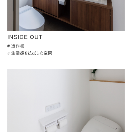
INSIDE OUT
造作棚
生活感を払拭した空間