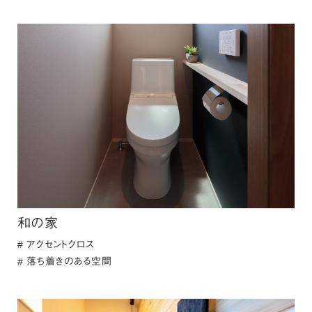
和の家
アクセントクロス
落ち着きのある空間