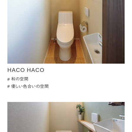
HACO HACO
和の空間
優しい色合いの空間