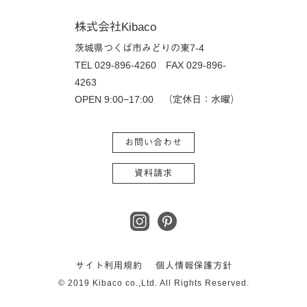
株式会社Kibaco
茨城県つくば市みどりの東7-4
TEL 029-896-4260
FAX 029-896-
4263
OPEN 9:00−17:00 （定休日：水曜）
お問い合わせ
資料請求
サイト利用規約
個人情報保護方針
© 2019 Kibaco co.,Ltd. All Rights Reserved.