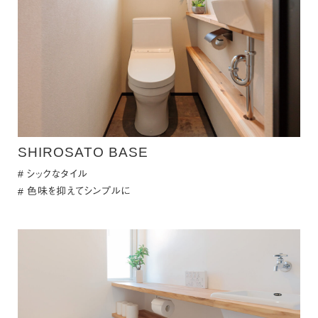
SHIROSATO BASE
シックなタイル
色味を抑えてシンプルに