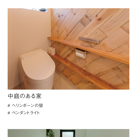
中庭のある家
ヘリンボーンの壁
ペンダントライト