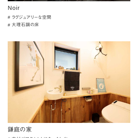
Noir
ラグジュアリーな空間
大理石調の床
鎌庭の家