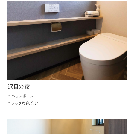
沢目の家
ヘリンボーン
シックな色合い