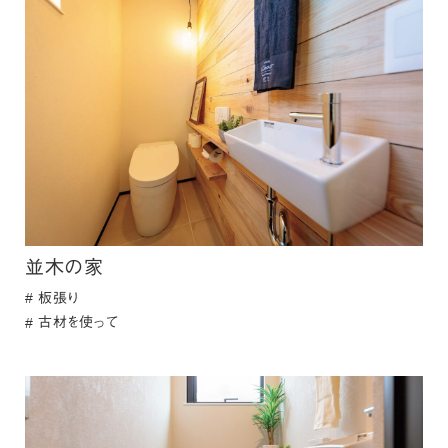
並木の家
板張り
古材を使って