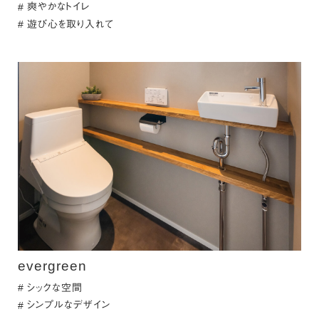
爽やかなトイレ
遊び心を取り入れて
evergreen
シックな空間
シンプルなデザイン