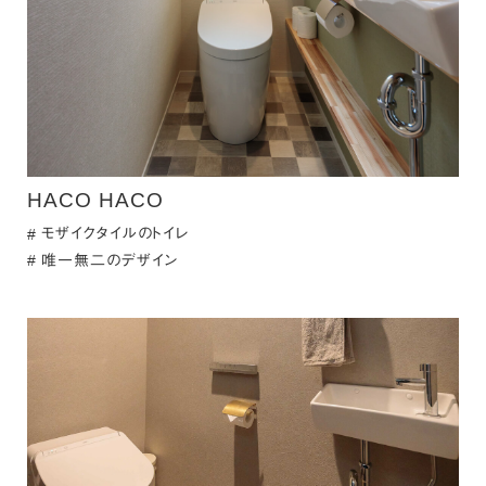
HACO HACO
モザイクタイルのトイレ
唯一無二のデザイン