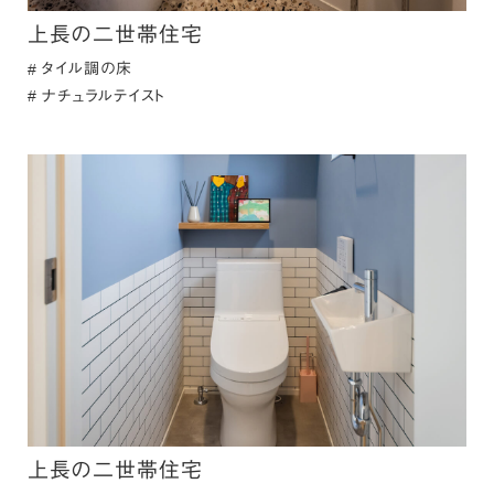
上長の二世帯住宅
タイル調の床
ナチュラルテイスト
上長の二世帯住宅