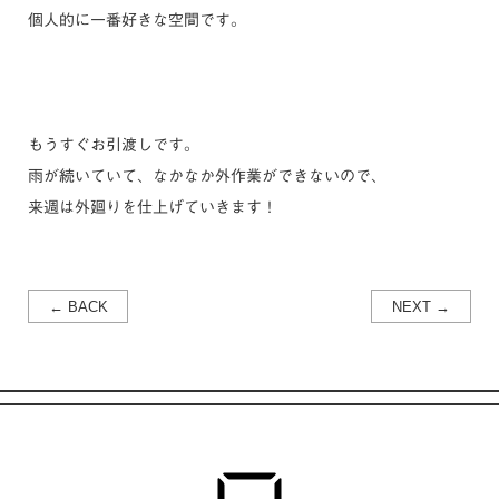
個人的に一番好きな空間です。
もうすぐお引渡しです。
雨が続いていて、なかなか外作業ができないので、
来週は外廻りを仕上げていきます！
← BACK
NEXT →