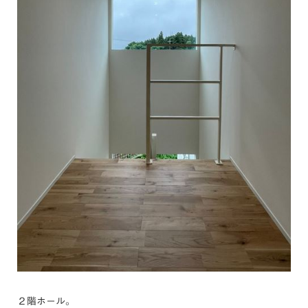
２階ホール。