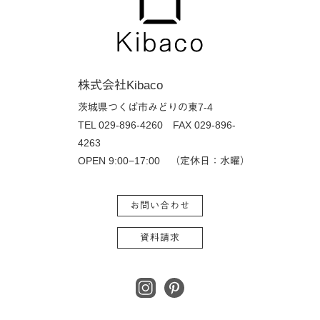
株式会社Kibaco
茨城県つくば市みどりの東7-4
TEL 029-896-4260
FAX 029-896-
4263
OPEN 9:00−17:00 （定休日：水曜）
お問い合わせ
資料請求