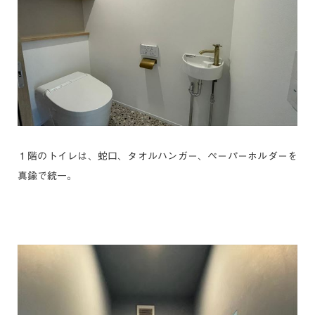
１階のトイレは、蛇口、タオルハンガー、ペーパーホルダーを
真鍮で統一。