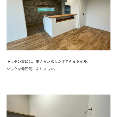
キッチン裏には、奥さまが探したすてきなタイル。
シックな雰囲気になりました。