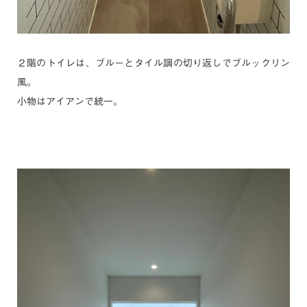
２階のトイレは、ブルーとタイル調の切り返しでブルックリン
風。
小物はアイアンで統一。