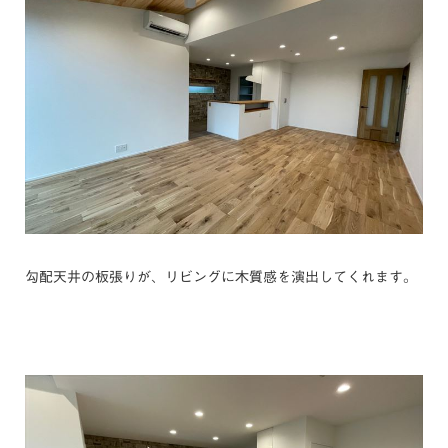
勾配天井の板張りが、リビングに木質感を演出してくれます。