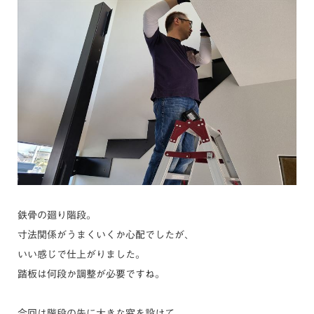
鉄骨の廻り階段。
寸法関係がうまくいくか心配でしたが、
いい感じで仕上がりました。
踏板は何段か調整が必要ですね。
今回は階段の先に大きな窓を設けて、