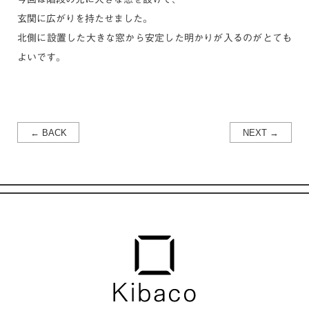
玄関に広がりを持たせました。
北側に設置した大きな窓から安定した明かりが入るのがとても
よいです。
← BACK
NEXT →