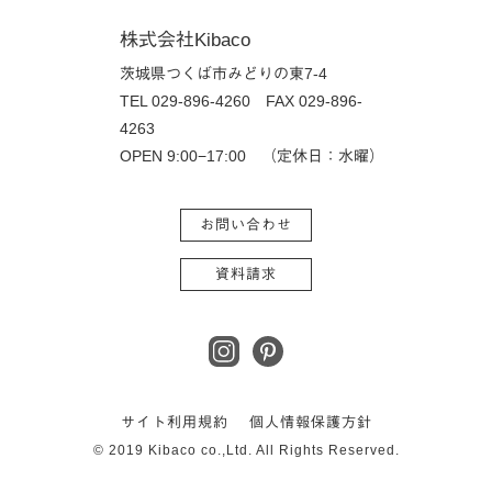
株式会社Kibaco
茨城県つくば市みどりの東7-4
TEL 029-896-4260
FAX 029-896-
4263
OPEN 9:00−17:00 （定休日：水曜）
お問い合わせ
資料請求
サイト利用規約
個人情報保護方針
© 2019 Kibaco co.,Ltd. All Rights Reserved.