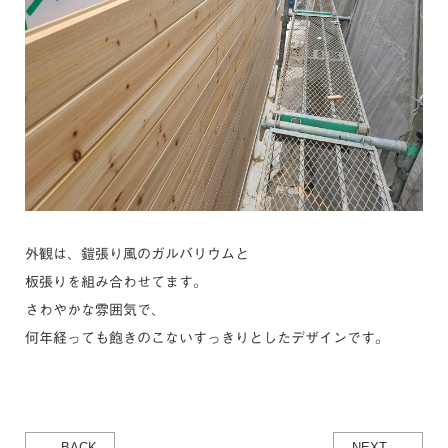
外観は、鎧張り風のガルバリウムと
板張りを組み合わせてます。
さわやかな雰囲気で、
何年経っても飽きのこないすっきりとしたデザインです。
← BACK
NEXT →