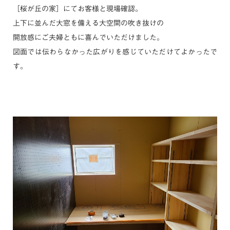
［桜が丘の家］にてお客様と現場確認。
上下に並んだ大窓を備える大空間の吹き抜けの
開放感にご夫婦ともに喜んでいただけました。
図面では伝わらなかった広がりを感じていただけてよかったで
す。