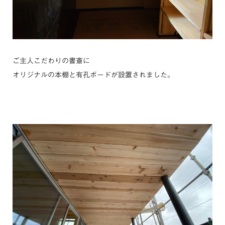
ご主人こだわりの書斎に
オリジナルの本棚と有孔ボードが設置されました。