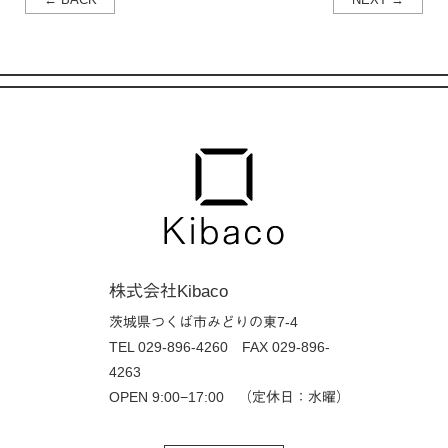
株式会社Kibaco
茨城県つくば市みどりの東7-4
TEL 029-896-4260
FAX 029-896-
4263
OPEN 9:00−17:00 （定休日：水曜）