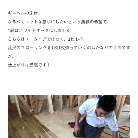
ギーベルの床材。
なるべくマットな感じにしたいという奥様の希望で
1階はホワイトオークにしました。
こちらはユニタイプではなく、1枚もの。
乱尺のフローリングを1枚1枚張っていくのはかなりの手間です
が、
仕上がりは最高です！