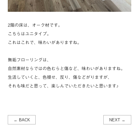
2階の床は、オーク材です。
こちらはユニタイプ。
これはこれで、味わいがありますね。
無垢フローリングは、
自然素材ならではの色むらと傷など、味わいがありますね。
生活していくと、色褪せ、反り、傷などがりますが、
それも味だと思って、楽しんでいただきたいと思います♪
← BACK
NEXT →