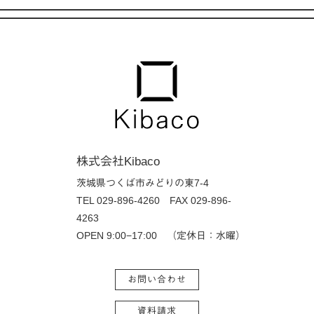
株式会社Kibaco
茨城県つくば市みどりの東7-4
TEL 029-896-4260
FAX 029-896-
4263
OPEN 9:00−17:00 （定休日：水曜）
お問い合わせ
資料請求