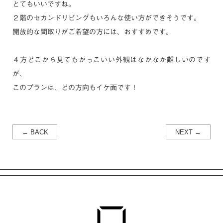
とてもいいですね。
２階のセカンドリビングもいろんな使い方ができそうです。
開放的な間取りがご希望の方には、おすすめです。
４方どこから見てもかっこいい外観はなかなか難しいのです
が、
このプランは、どの方向もイケ面です！
← BACK
NEXT →