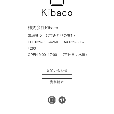
株式会社Kibaco
茨城県つくば市みどりの東7-4
TEL 029-896-4260
FAX 029-896-
4263
OPEN 9:00−17:00 （定休日：水曜）
お問い合わせ
資料請求