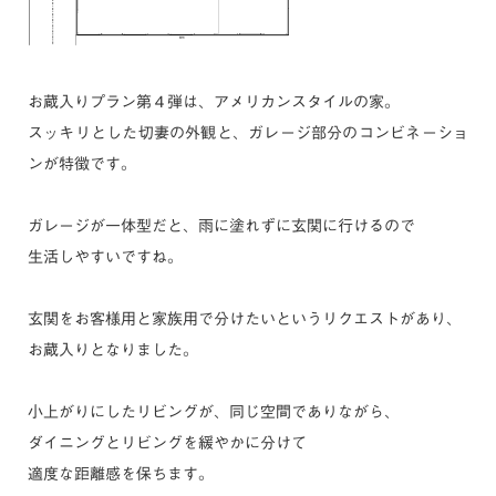
お蔵入りプラン第４弾は、アメリカンスタイルの家。
スッキリとした切妻の外観と、ガレージ部分のコンビネーショ
ンが特徴です。
ガレージが一体型だと、雨に塗れずに玄関に行けるので
生活しやすいですね。
玄関をお客様用と家族用で分けたいというリクエストがあり、
お蔵入りとなりました。
小上がりにしたリビングが、同じ空間でありながら、
ダイニングとリビングを緩やかに分けて
適度な距離感を保ちます。