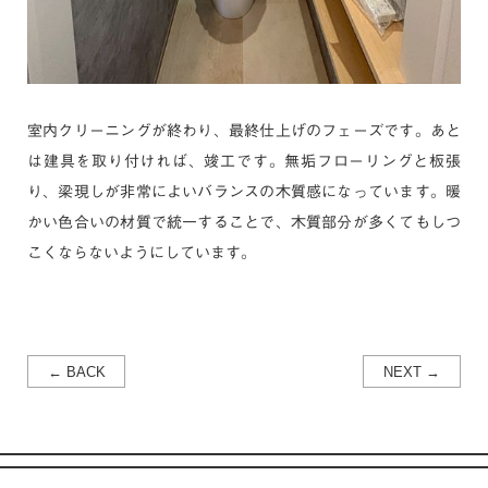
室内クリーニングが終わり、最終仕上げのフェーズです。あと
は建具を取り付ければ、竣工です。無垢フローリングと板張
り、梁現しが非常によいバランスの木質感になっています。暖
かい色合いの材質で統一することで、木質部分が多くてもしつ
こくならないようにしています。
← BACK
NEXT →