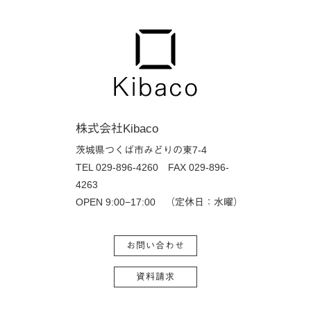
株式会社Kibaco
茨城県つくば市みどりの東7-4
TEL 029-896-4260
FAX 029-896-
4263
OPEN 9:00−17:00 （定休日：水曜）
お問い合わせ
資料請求