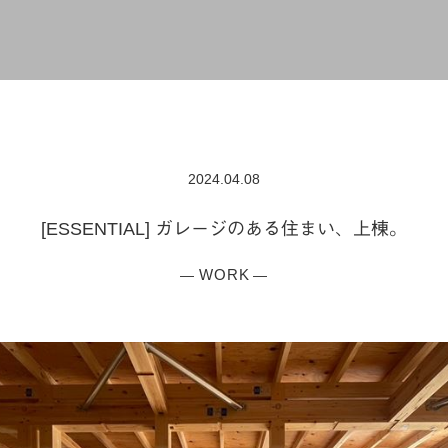
2024.04.08
[ESSENTIAL] ガレージのある住まい、上棟。
WORK