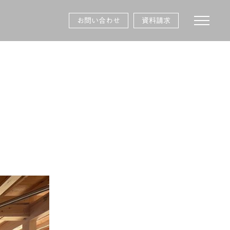
toggle na
お問い合わせ
資料請求