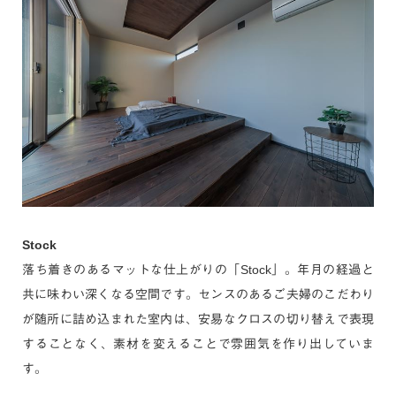
Stock
落ち着きのあるマットな仕上がりの「Stock」。年月の経過と
共に味わい深くなる空間です。センスのあるご夫婦のこだわり
が随所に詰め込まれた室内は、安易なクロスの切り替えで表現
することなく、素材を変えることで雰囲気を作り出していま
す。