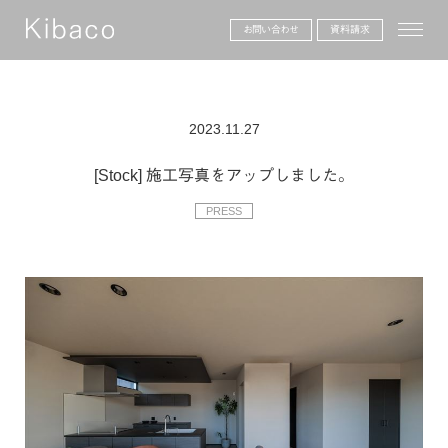
toggle
お問い合わせ
資料請求
2023.11.27
[Stock] 施工写真をアップしました。
PRESS