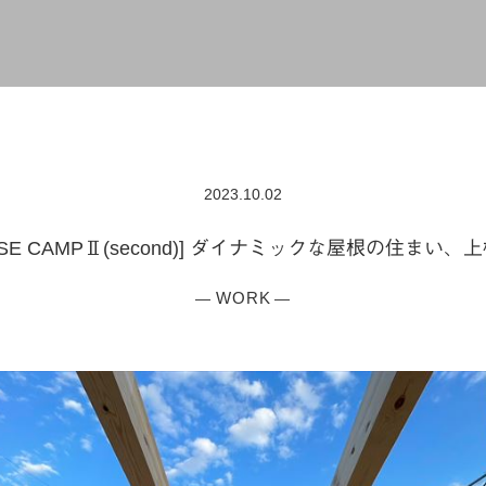
2023.10.02
ASE CAMPⅡ(second)] ダイナミックな屋根の住まい、
WORK