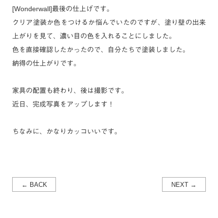
[Wonderwall]最後の仕上げです。
クリア塗装か色をつけるか悩んでいたのですが、塗り壁の出来
上がりを見て、濃い目の色を入れることにしました。
色を直接確認したかったので、自分たちで塗装しました。
納得の仕上がりです。
家具の配置も終わり、後は撮影です。
近日、完成写真をアップします！
ちなみに、かなりカッコいいです。
← BACK
NEXT →