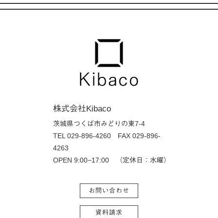
株式会社Kibaco
茨城県つくば市みどりの東7-4
TEL 029-896-4260
FAX 029-896-
4263
OPEN 9:00−17:00 （定休日：水曜）
お問い合わせ
資料請求